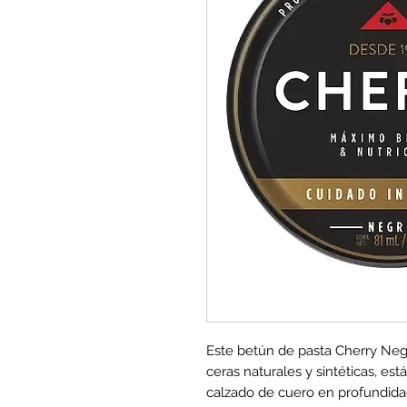
Este betún de pasta Cherry Neg
ceras naturales y sintéticas, está
calzado de cuero en profundidad.