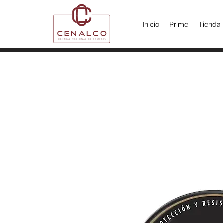
Inicio
Prime
Tienda