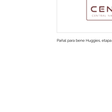
Pañal para bene Huggies, etapa 