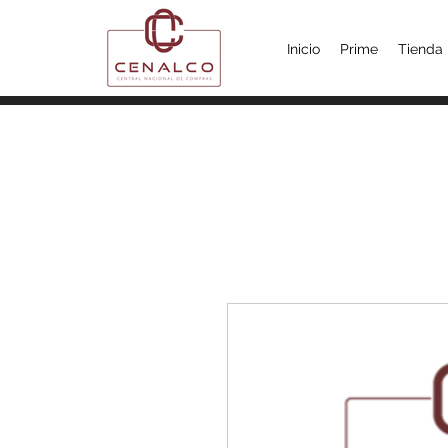
Inicio
Prime
Tienda