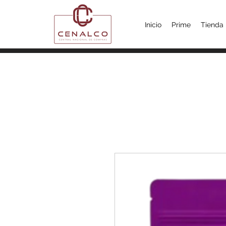
Inicio
Prime
Tienda