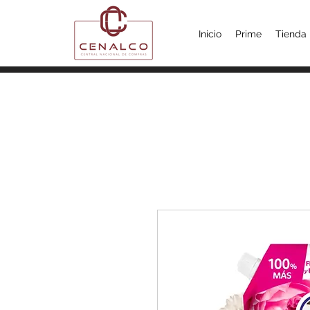
Inicio
Prime
Tienda