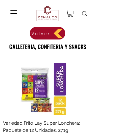
Volver
GALLETERIA, CONFITERIA Y SNACKS
Variedad Frito Lay Super Lonchera:
Paquete de 12 Unidades, 271g