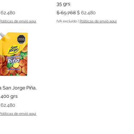
35 grs
recio de oferta
Precio
Precio de oferta
 62.480
$ 65.768
$ 62.480
Políticas de envió aquí
IVA excluido
|
Políticas de envió aquí
Vista rápida
 San Jorge Piña,
 400 grs
recio de oferta
 62.480
Políticas de envió aquí
Plataforma en versión beta.