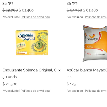
35 grs
35 grs
Precio
Precio de oferta
Precio
Precio de ofe
$ 65.768
$ 62.480
$ 65.768
$ 62.480
IVA excluido
|
Políticas de envió aquí
IVA excluido
|
Políticas de envi
Vista rápida
Vista rápida
Endulzante Splenda Original, Cj x
Azúcar blanca Mayagüe
50 unds
kls
Precio
Precio
$ 24.500
$ 125
IVA excluido
|
Políticas de envió aquí
IVA excluido
|
Políticas de envi
Other jvmproducts ©