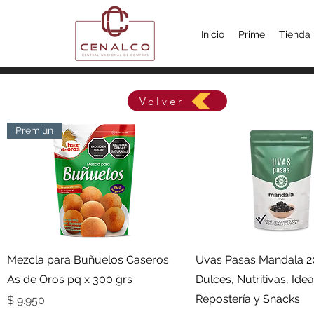
Inicio
Prime
Tienda
Volver
Premiun
Vista rápida
Vista rápida
Mezcla para Buñuelos Caseros
Uvas Pasas Mandala 2
As de Oros pq x 300 grs
Dulces, Nutritivas, Ide
Repostería y Snacks
Precio
$ 9.950