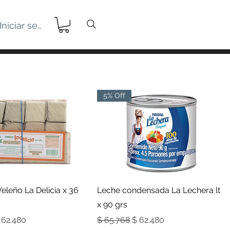
Iniciar sesión
5% Off
Vista rápida
Vista rápida
Veleño La Delicia x 36
Leche condensada La Lechera lt
x 90 grs
recio de oferta
Precio
Precio de oferta
 62.480
$ 65.768
$ 62.480